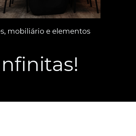
s, mobiliário e elementos
nfinitas!