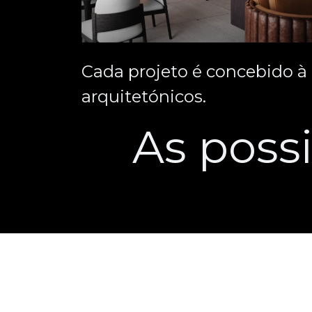
Cada projeto é concebido à 
arquitetónicos.
As possi