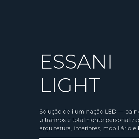
ESSANI
LIGHT
Solução de iluminação LED — pain
ultrafinos e totalmente personaliza
arquitetura, interiores, mobiliário e