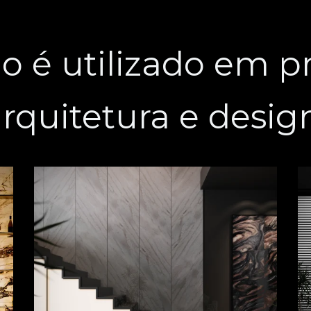
o é utilizado em pr
rquitetura e desig