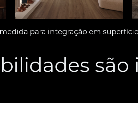
medida para integração em superfície
bilidades são i